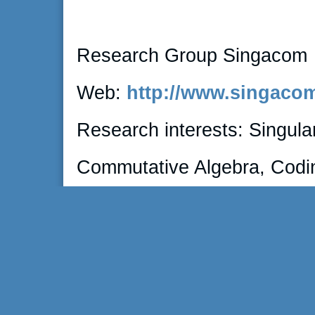
Research Group Singacom
Web:
http://www.singaco
Research interests: Singula
Commutative Algebra, Codi