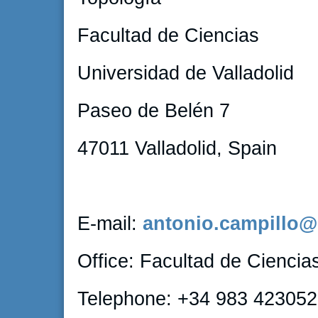
Facultad de Ciencias
Universidad de Valladolid
Paseo de Belén 7
47011 Valladolid, Spain
E-mail:
antonio.campillo@
Office: Facultad de Ciencia
Telephone: +34 983 423052