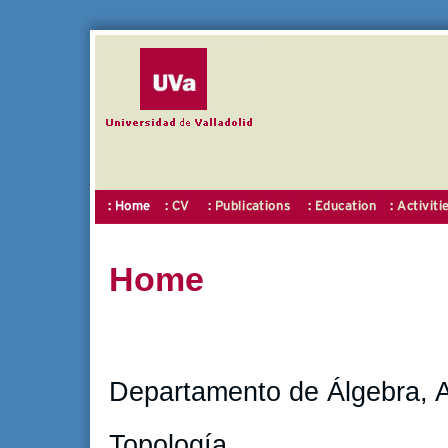
Home
Departamento de Álgebra, A
Topología